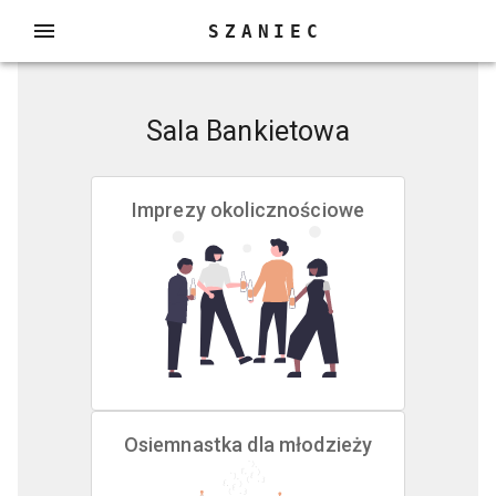
SZANIEC
Sala Bankietowa
Imprezy okolicznościowe
Osiemnastka dla młodzieży