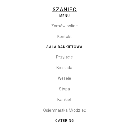
SZANIEC
MENU
Zamów online
Kontakt
SALA BANKIETOWA
Przyjęcie
Biesiada
Wesele
Stypa
Bankiet
Osiemnastka Młodzież
CATERING